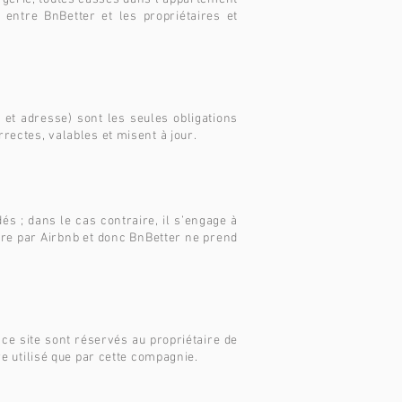
entre BnBetter et les propriétaires et
 et adresse) sont les seules obligations
rectes, valables et misent à jour.
s ; dans le cas contraire, il s’engage à
gère par Airbnb et donc BnBetter ne prend
e ce site sont réservés au propriétaire de
re utilisé que par cette compagnie.